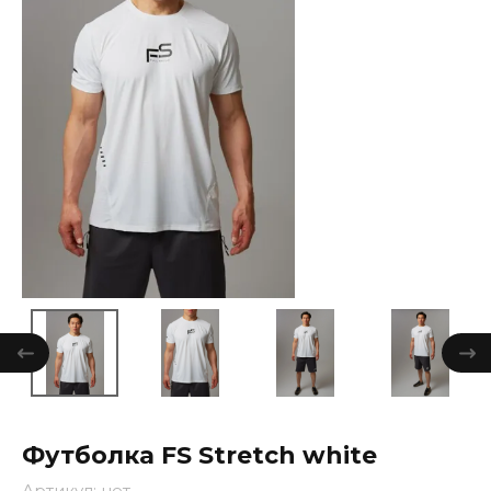
Футболка FS Stretch white
Артикул:
нет