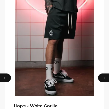
Шорты White Gorilla