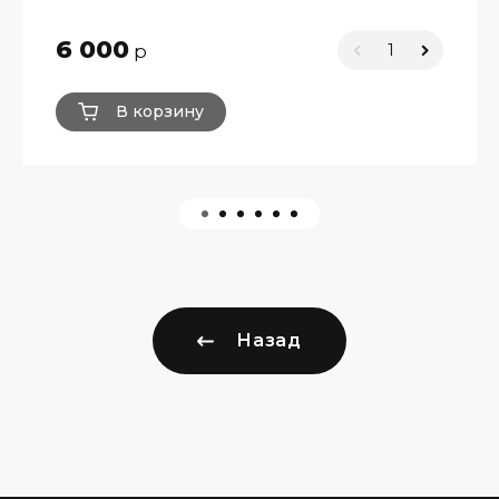
6 000
р
В корзину
Назад