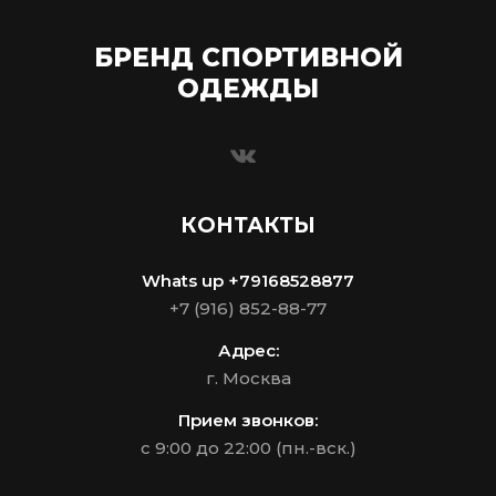
БРЕНД СПОРТИВНОЙ
ОДЕЖДЫ
КОНТАКТЫ
Whats up +79168528877
+7 (916) 852-88-77
Адрес:
г. Москва
Прием звонков:
с 9:00 до 22:00 (пн.-вск.)