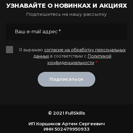
УЗНАВАЙТЕ О НОВИНКАХ И АКЦИЯХ
Подпишитесь на нашу рассылку
Я выражаю
согласие на обработку персональных
данных
в соответствии с
Политикой
*
конфиденциальности
Подписаться
© 2021 FullSkills
ИП Коршиков Артем Сергеевич
ИНН 502479950933