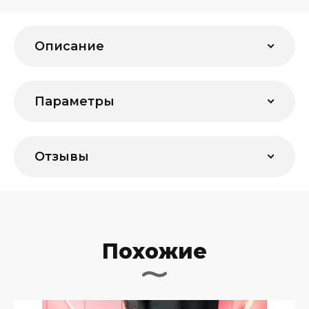
Описание
Параметры
Отзывы
Похожие