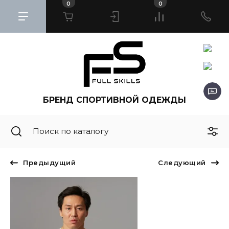
0
0
БРЕНД СПОРТИВНОЙ ОДЕЖДЫ
Предыдущий
Следующий